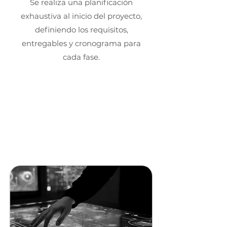
Se realiza una planificación
exhaustiva al inicio del proyecto,
definiendo los requisitos,
entregables y cronograma para
cada fase.