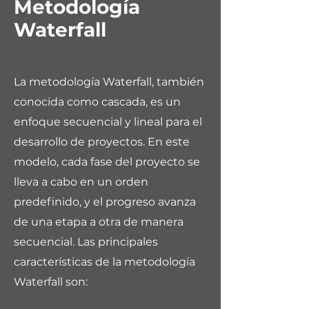
Metodología
Waterfall
La metodología Waterfall, también
conocida como cascada, es un
enfoque secuencial y lineal para el
desarrollo de proyectos. En este
modelo, cada fase del proyecto se
lleva a cabo en un orden
predefinido, y el progreso avanza
de una etapa a otra de manera
secuencial. Las principales
características de la metodología
Waterfall son: