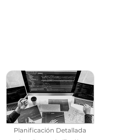
Planificación Detallada