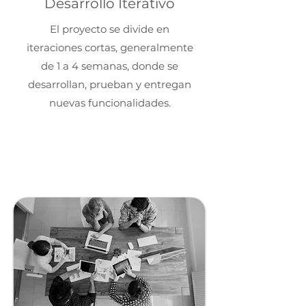
Desarrollo Iterativo
El proyecto se divide en
iteraciones cortas, generalmente
de 1 a 4 semanas, donde se
desarrollan, prueban y entregan
nuevas funcionalidades.