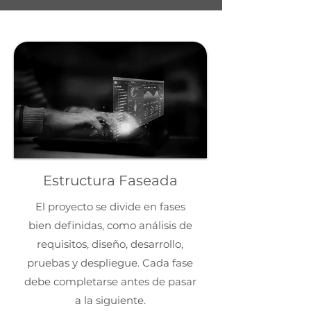
Estructura Faseada
El proyecto se divide en fases
bien definidas, como análisis de
requisitos, diseño, desarrollo,
pruebas y despliegue. Cada fase
debe completarse antes de pasar
a la siguiente.