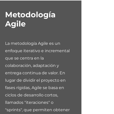
Metodología
Agile
La metodología Agile es un
enfoque iterativo e incremental
que se centra en la
colaboración, adaptación y
entrega continua de valor. En
lugar de dividir el proyecto en
fases rígidas, Agile se basa en
ciclos de desarrollo cortos,
llamados "iteraciones" o
"sprints", que permiten obtener