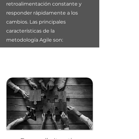
retroalimentación constante y
responder rápidamente a los
cambios. Las principales
características de la
metodología Agile son: