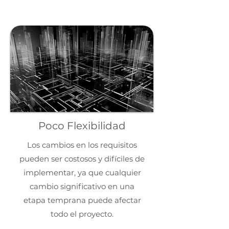
Poco Flexibilidad
Los cambios en los requisitos
pueden ser costosos y difíciles de
implementar, ya que cualquier
cambio significativo en una
etapa temprana puede afectar
todo el proyecto.