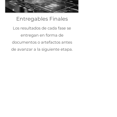
Entregables Finales
Los resultados de cada fase se
entregan en forma de
documentos o artefactos antes
de avanzar a la siguiente etapa.