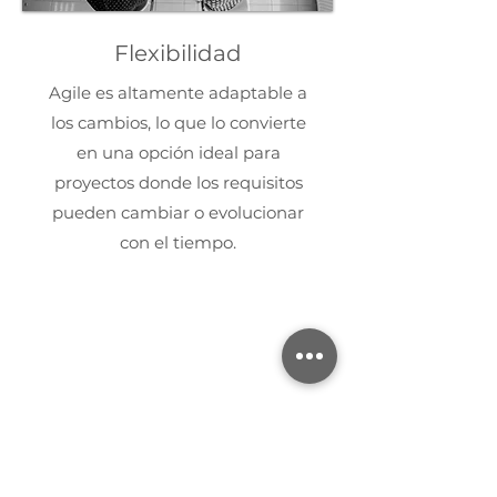
Flexibilidad
Agile es altamente adaptable a
los cambios, lo que lo convierte
en una opción ideal para
proyectos donde los requisitos
pueden cambiar o evolucionar
con el tiempo.