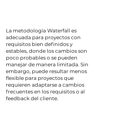
La metodología Waterfall es
adecuada para proyectos con
requisitos bien definidos y
estables, donde los cambios son
poco probables o se pueden
manejar de manera limitada. Sin
embargo, puede resultar menos
flexible para proyectos que
requieren adaptarse a cambios
frecuentes en los requisitos o al
feedback del cliente.