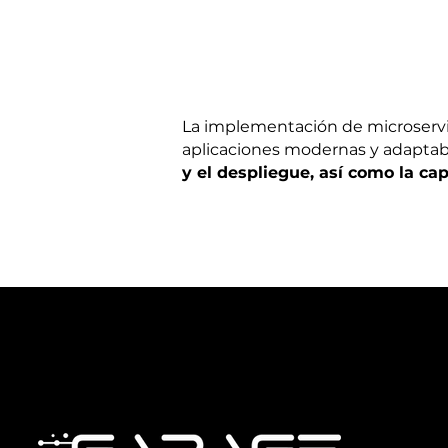
La implementación de microservici
aplicaciones modernas y adaptable
y el despliegue, así como la ca