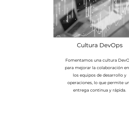
Cultura DevOps
Fomentamos una cultura Dev
para mejorar la colaboración en
los equipos de desarrollo y
operaciones, lo que permite u
entrega continua y rápida.