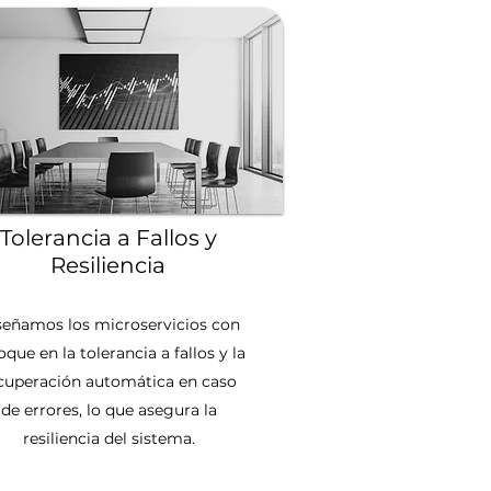
Tolerancia a Fallos y
Resiliencia
señamos los microservicios con
oque en la tolerancia a fallos y la
cuperación automática en caso
de errores, lo que asegura la
resiliencia del sistema.