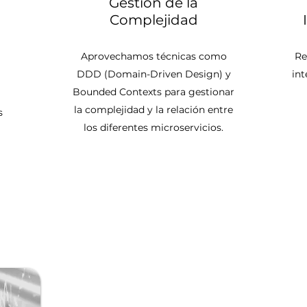
Gestión de la
Complejidad
Aprovechamos técnicas como
Re
DDD (Domain-Driven Design) y
int
Bounded Contexts para gestionar
la complejidad y la relación entre
s
los diferentes microservicios.