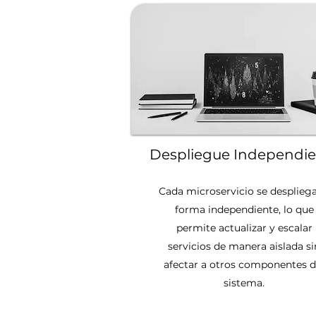
Despliegue Independie
Cada microservicio se desplieg
forma independiente, lo que
permite actualizar y escalar
servicios de manera aislada si
afectar a otros componentes d
sistema.