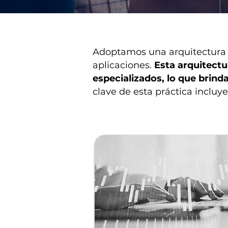
Adoptamos una arquitectura 
aplicaciones.
Esta arquitectu
especializados, lo que brinda
clave de esta práctica incluye