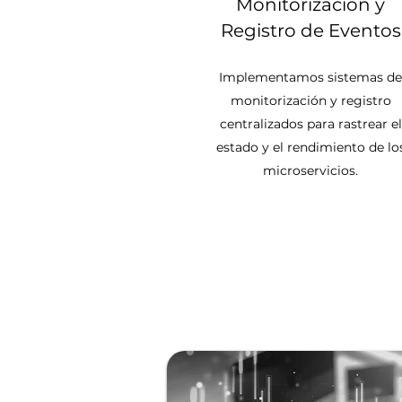
Monitorización y
Registro de Eventos
Implementamos sistemas de
monitorización y registro
centralizados para rastrear el
estado y el rendimiento de lo
microservicios.