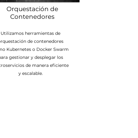
Orquestación de
Contenedores
Utilizamos herramientas de
orquestación de contenedores
mo Kubernetes o Docker Swarm
para gestionar y desplegar los
roservicios de manera eficiente
y escalable.