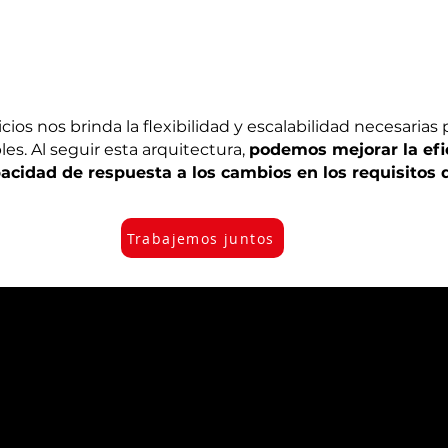
os nos brinda la flexibilidad y escalabilidad necesarias 
s. Al seguir esta arquitectura,
podemos mejorar la efic
pacidad de respuesta a los cambios en los requisitos 
Trabajemos juntos