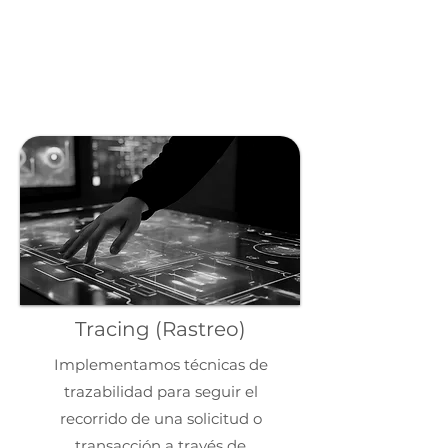
Tracing (Rastreo)
Implementamos técnicas de
trazabilidad para seguir el
recorrido de una solicitud o
transacción a través de