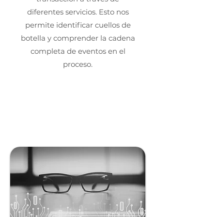
diferentes servicios. Esto nos
permite identificar cuellos de
botella y comprender la cadena
completa de eventos en el
proceso.