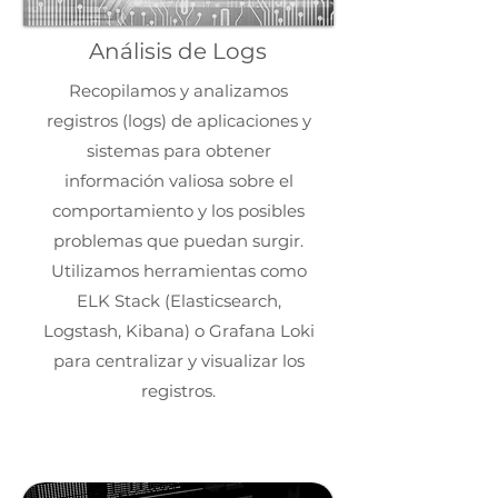
Análisis de Logs
Recopilamos y analizamos
registros (logs) de aplicaciones y
sistemas para obtener
información valiosa sobre el
comportamiento y los posibles
problemas que puedan surgir.
Utilizamos herramientas como
ELK Stack (Elasticsearch,
Logstash, Kibana) o Grafana Loki
para centralizar y visualizar los
registros.