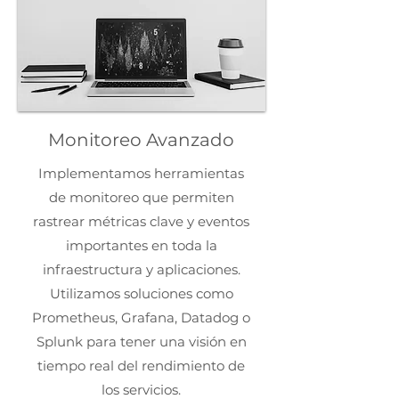
Monitoreo Avanzado
Implementamos herramientas
de monitoreo que permiten
rastrear métricas clave y eventos
importantes en toda la
infraestructura y aplicaciones.
Utilizamos soluciones como
Prometheus, Grafana, Datadog o
Splunk para tener una visión en
tiempo real del rendimiento de
los servicios.