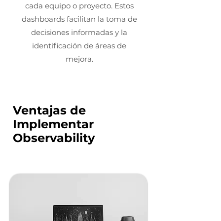
cada equipo o proyecto. Estos
dashboards facilitan la toma de
decisiones informadas y la
identificación de áreas de
mejora.
Ventajas de
Implementar
Observability