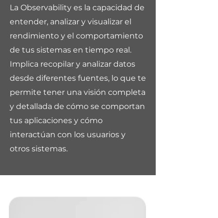
La Observability es la capacidad de
entender, analizar y visualizar el
rendimiento y el comportamiento
de tus sistemas en tiempo real.
Implica recopilar y analizar datos
desde diferentes fuentes, lo que te
permite tener una visión completa
y detallada de cómo se comportan
tus aplicaciones y cómo
interactúan con los usuarios y
otros sistemas.