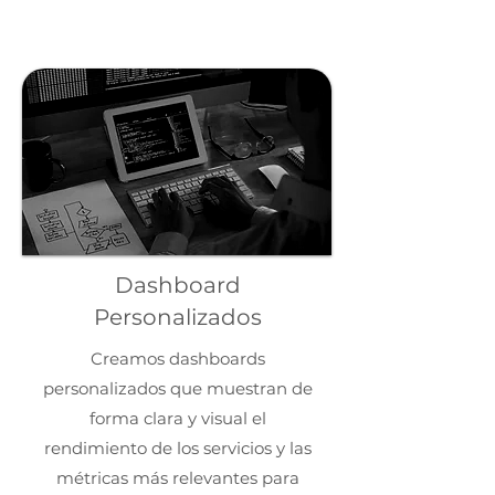
Dashboard
Personalizados
Creamos dashboards
personalizados que muestran de
forma clara y visual el
rendimiento de los servicios y las
métricas más relevantes para