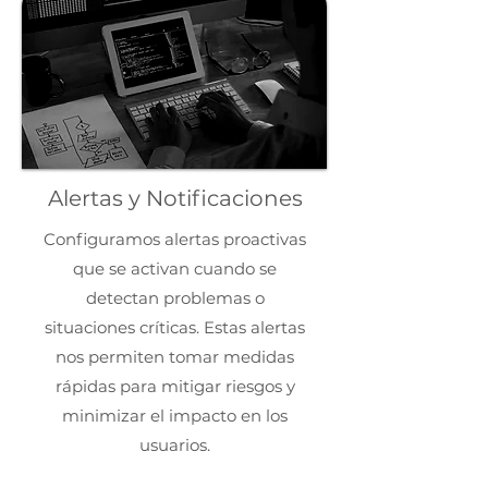
Alertas y Notificaciones
Configuramos alertas proactivas
que se activan cuando se
detectan problemas o
situaciones críticas. Estas alertas
nos permiten tomar medidas
rápidas para mitigar riesgos y
minimizar el impacto en los
usuarios.