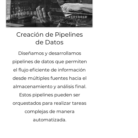
Creación de Pipelines
de Datos
Diseñamos y desarrollamos
pipelines de datos que permiten
el flujo eficiente de información
desde múltiples fuentes hacia el
almacenamiento y análisis final.
Estos pipelines pueden ser
orquestados para realizar tareas
complejas de manera
automatizada.