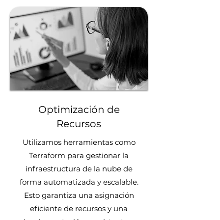
Optimización de
Recursos
Utilizamos herramientas como
Terraform para gestionar la
infraestructura de la nube de
forma automatizada y escalable.
Esto garantiza una asignación
eficiente de recursos y una