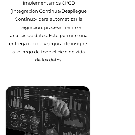
Implementamos CI/CD
(Integración Continua/Despliegue
Continuo) para automatizar la
integración, procesamiento y
análisis de datos. Esto permite una
entrega rápida y segura de insights
a lo largo de todo el ciclo de vida
.
de los datos