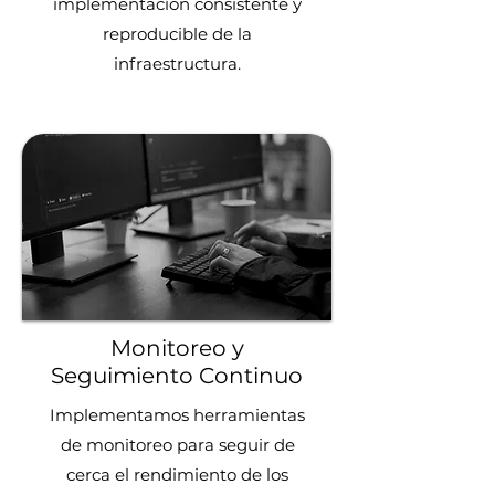
implementación consistente y
reproducible de la
infraestructura.
Monitoreo y
Seguimiento Continuo
Implementamos herramientas
de monitoreo para seguir de
cerca el rendimiento de los