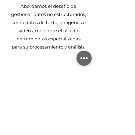
Abordamos el desafío de
gestionar datos no estructurados,
como datos de texto, imágenes o
videos, mediante el uso de
herramientas especializadas
para su procesamiento y análisis.