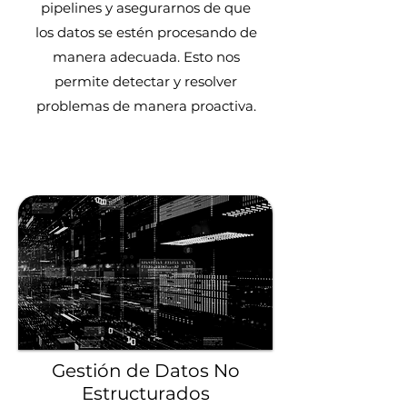
pipelines y asegurarnos de que
los datos se estén procesando de
manera adecuada. Esto nos
permite detectar y resolver
problemas de manera proactiva.
Gestión de Datos No
Estructurados