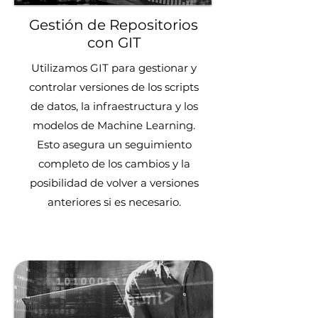
Gestión de Repositorios
con GIT
Utilizamos GIT para gestionar y
controlar versiones de los scripts
de datos, la infraestructura y los
modelos de Machine Learning.
Esto asegura un seguimiento
completo de los cambios y la
posibilidad de volver a versiones
anteriores si es necesario.