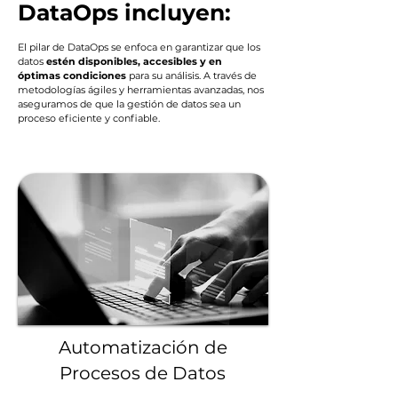
DataOps incluyen:
El pilar de DataOps se enfoca en garantizar que los
datos
estén disponibles, accesibles y en
óptimas condiciones
para su análisis. A través de
metodologías ágiles y herramientas avanzadas, nos
aseguramos de que la gestión de datos sea un
proceso eficiente y confiable.
Automatización de
Procesos de Datos